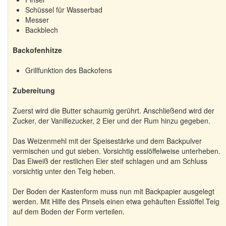
Schüssel für Wasserbad
Messer
Backblech
Backofenhitze
Grillfunktion des Backofens
Zubereitung
Zuerst wird die Butter schaumig gerührt. Anschließend wird der
Zucker, der Vanillezucker, 2 Eier und der Rum hinzu gegeben.
Das Weizenmehl mit der Speisestärke und dem Backpulver
vermischen und gut sieben. Vorsichtig esslöffelweise unterheben.
Das Eiweiß der restlichen Eier steif schlagen und am Schluss
vorsichtig unter den Teig heben.
Der Boden der Kastenform muss nun mit Backpapier ausgelegt
werden. Mit Hilfe des Pinsels einen etwa gehäuften Esslöffel Teig
auf dem Boden der Form verteilen.