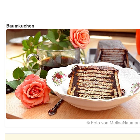
Baumkuchen
© Foto von MelinaNauman