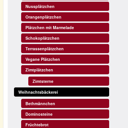
Nussplätzchen
Orangenplätzchen
Plätzchen mit Marmelade
Schokoplätzchen
Terrassenplätzchen
Vegane Plätzchen
Zimtplätzchen
Zimtsterne
Weihnachtsbäckerei
Bethmännchen
Dominosteine
Früchtebrot