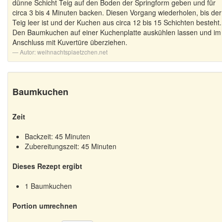
dünne Schicht Teig auf den Boden der Springform geben und für
circa 3 bis 4 Minuten backen. Diesen Vorgang wiederholen, bis der
Teig leer ist und der Kuchen aus circa 12 bis 15 Schichten besteht.
Den Baumkuchen auf einer Kuchenplatte auskühlen lassen und im
Anschluss mit Kuvertüre überziehen.
Autor:
weihnachtsplaetzchen.net
Baumkuchen
Zeit
Backzeit: 45 Minuten
Zubereitungszeit: 45 Minuten
Dieses Rezept ergibt
1 Baumkuchen
Portion umrechnen