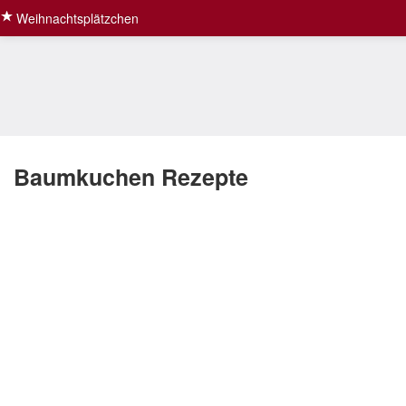
Weihnachtsplätzchen
Baumkuchen Rezepte