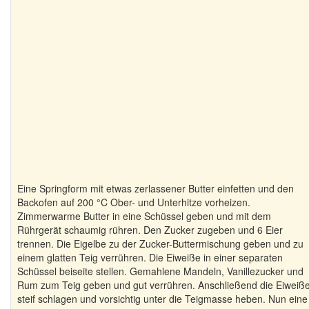
Eine Springform mit etwas zerlassener Butter einfetten und den
Backofen auf 200 °C Ober- und Unterhitze vorheizen.
Zimmerwarme Butter in eine Schüssel geben und mit dem
Rührgerät schaumig rühren. Den Zucker zugeben und 6 Eier
trennen. Die Eigelbe zu der Zucker-Buttermischung geben und zu
einem glatten Teig verrühren. Die Eiweiße in einer separaten
Schüssel beiseite stellen. Gemahlene Mandeln, Vanillezucker und
Rum zum Teig geben und gut verrühren. Anschließend die Eiweiß
steif schlagen und vorsichtig unter die Teigmasse heben. Nun eine