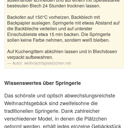
bestreuten Blech 24 Stunden trocknen lassen.
Backofen auf 150°C vorheizen. Backblech mit
Backpapier auslegen. Springerle mit etwas Abstand auf
die Backbleche verteilen und auf unterster
Einschubleiste etwa 15 min backen. Die Springerle
sollen keine Farbe nehmen, sondern weiß bleiben.
Auf Kuchengittern abkühlen lassen und in Blechdosen
verpackt aufbewahren.
Autor:
weihnachtsplaetzchen.net
Wissenswertes über Springerle
Das schönste und optisch abwechslungsreichste
Weihnachtsgebäck sind zweifelsohne die
traditionellen Springerle. Dank zahlreicher
verschiedener Model, in denen die Plätzchen
geformt werden, erhält jedes einzelne Gebäckstück