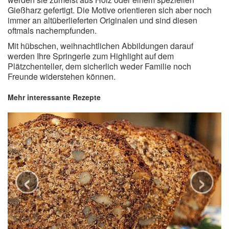
Gießharz gefertigt. Die Motive orientieren sich aber noch
immer an altüberlieferten Originalen und sind diesen
oftmals nachempfunden.
Mit hübschen, weihnachtlichen Abbildungen darauf
werden Ihre Springerle zum Highlight auf dem
Plätzchenteller, dem sicherlich weder Familie noch
Freunde widerstehen können.
Mehr interessante Rezepte
‹
›