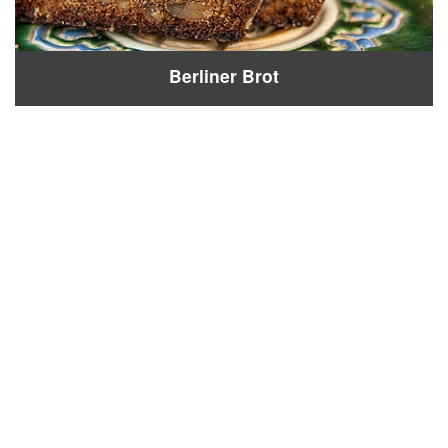
Berliner Brot