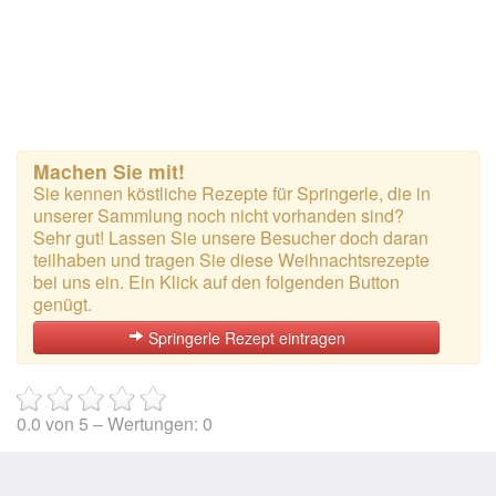
Machen Sie mit!
Sie kennen köstliche Rezepte für Springerle, die in
unserer Sammlung noch nicht vorhanden sind?
Sehr gut! Lassen Sie unsere Besucher doch daran
teilhaben und tragen Sie diese Weihnachtsrezepte
bei uns ein. Ein Klick auf den folgenden Button
genügt.
Springerle Rezept eintragen
0.0
von
5
– Wertungen:
0